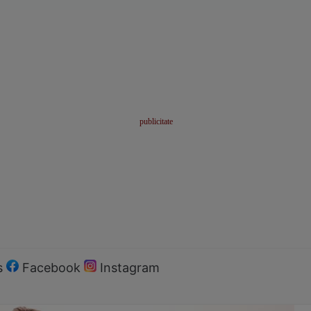
s
Facebook
Instagram