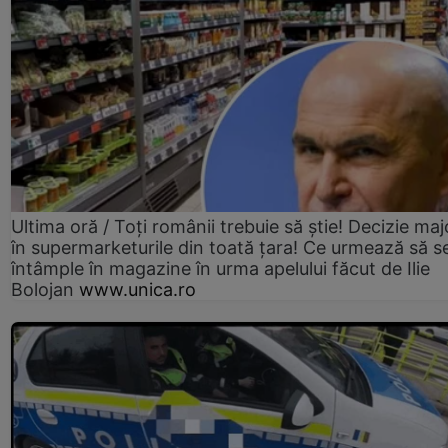
Ultima oră / Toți românii trebuie să știe! Decizie maj
în supermarketurile din toată țara! Ce urmează să s
întâmple în magazine în urma apelului făcut de Ilie
Bolojan
www.unica.ro