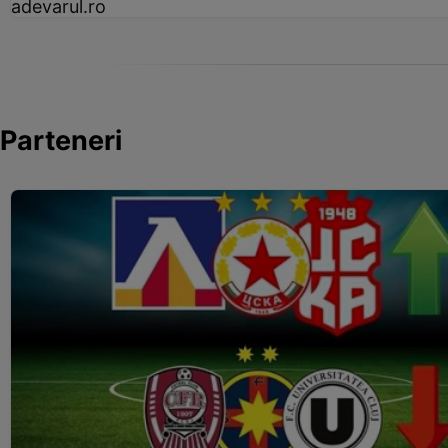
adevarul.ro
Parteneri