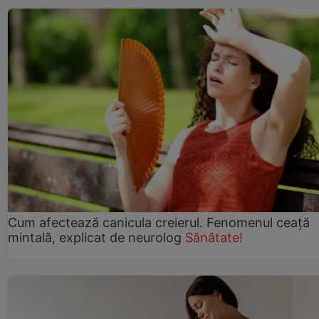
Cum afectează canicula creierul. Fenomenul ceață
mintală, explicat de neurolog
Sănătate!