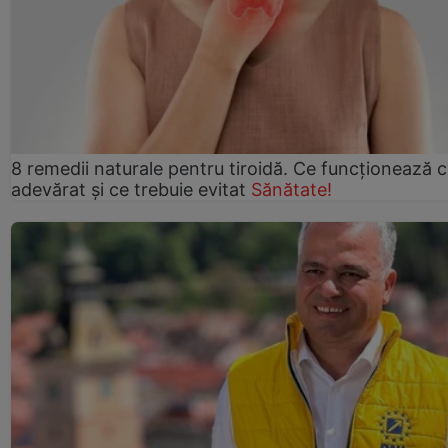
8 remedii naturale pentru tiroidă. Ce funcționează 
adevărat și ce trebuie evitat
Sănătate!