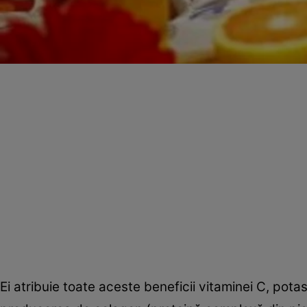
Ei atribuie toate aceste beneficii vitaminei C, potas