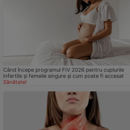
Când începe programul FIV 2026 pentru cuplurile
infertile şi femeile singure şi cum poate fi accesat
Sănătate!