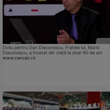
Doliu pentru Dan Diaconescu. Fratele lui, Mario
Diaconescu, a încetat din viață la doar 60 de ani
www.cancan.ro