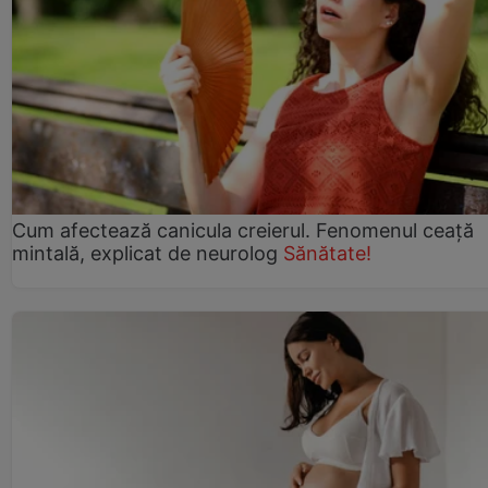
Cum afectează canicula creierul. Fenomenul ceață
mintală, explicat de neurolog
Sănătate!