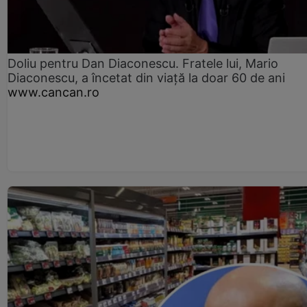
Doliu pentru Dan Diaconescu. Fratele lui, Mario
Diaconescu, a încetat din viață la doar 60 de ani
www.cancan.ro