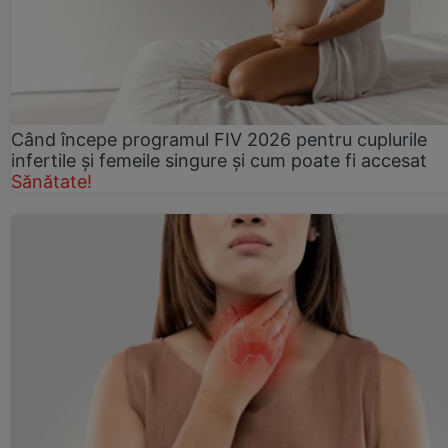
Când începe programul FIV 2026 pentru cuplurile
infertile şi femeile singure şi cum poate fi accesat
Sănătate!