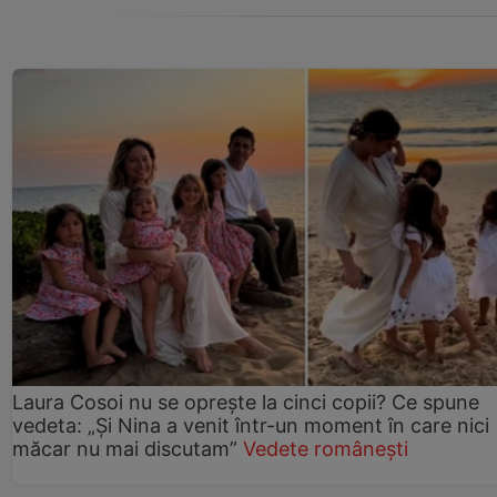
Laura Cosoi nu se oprește la cinci copii? Ce spune
vedeta: „Și Nina a venit într-un moment în care nici
măcar nu mai discutam”
Vedete românești