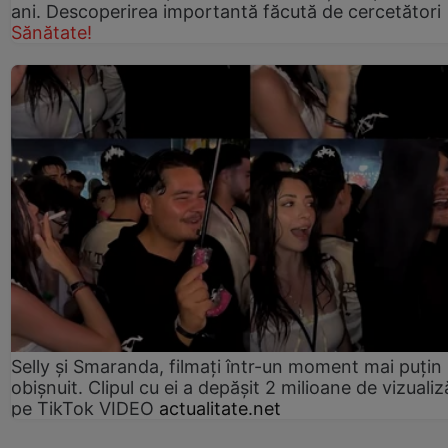
ani. Descoperirea importantă făcută de cercetători
Sănătate!
Selly și Smaranda, filmați într-un moment mai puțin
obișnuit. Clipul cu ei a depășit 2 milioane de vizualiz
pe TikTok VIDEO
actualitate.net