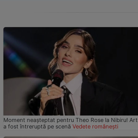
Moment neașteptat pentru Theo Rose la Nibiru! Art
a fost întreruptă pe scenă
Vedete românești