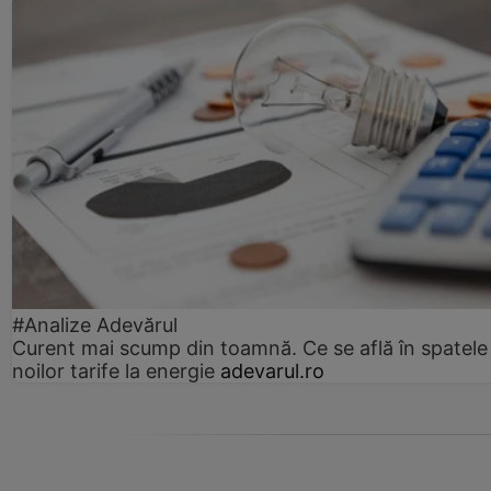
#Analize Adevărul
Curent mai scump din toamnă. Ce se află în spatele
noilor tarife la energie
adevarul.ro