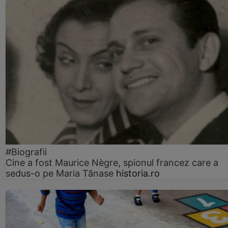
#Biografii
Cine a fost Maurice Nègre, spionul francez care a
sedus-o pe Maria Tănase
historia.ro