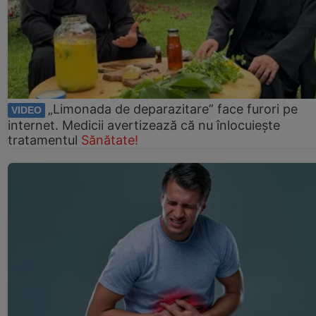
„Limonada de deparazitare” face furori pe
VIDEO
internet. Medicii avertizează că nu înlocuiește
tratamentul
Sănătate!