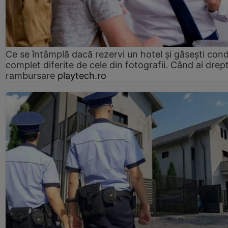
Ce se întâmplă dacă rezervi un hotel și găsești condi
complet diferite de cele din fotografii. Când ai drept
rambursare
playtech.ro