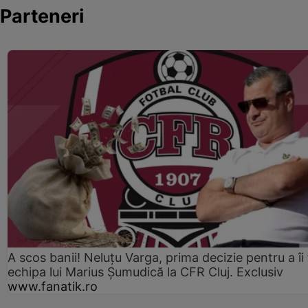
Parteneri
A scos banii! Neluțu Varga, prima decizie pentru a îi
echipa lui Marius Șumudică la CFR Cluj. Exclusiv
www.fanatik.ro