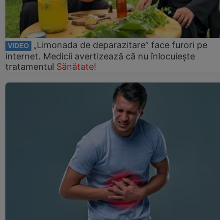
„Limonada de deparazitare” face furori pe
VIDEO
internet. Medicii avertizează că nu înlocuiește
tratamentul
Sănătate!