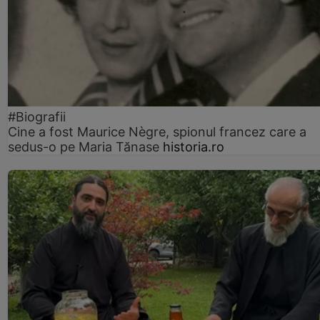
#Biografii
Cine a fost Maurice Nègre, spionul francez care a
sedus-o pe Maria Tănase
historia.ro