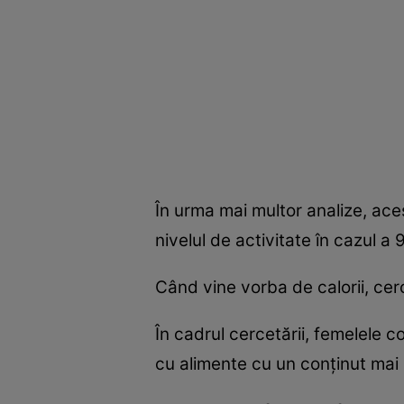
În urma mai multor analize, ace
nivelul de activitate în cazul 
Când vine vorba de calorii, cer
În cadrul cercetării, femelele 
cu alimente cu un conţinut mai 