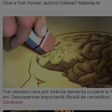
Cine a fost Homer, autorul Odiseei?
historia.ro
Trei obiceiuri care pot întârzia demența cu până la 
ani. Descoperirea importantă făcută de cercetători
Sănătate!