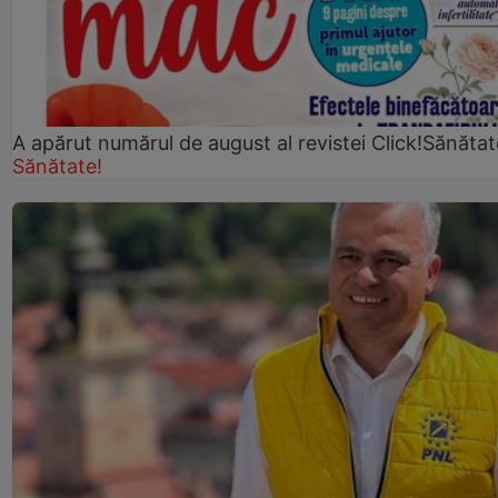
A apărut numărul de august al revistei Click!Sănătat
Sănătate!