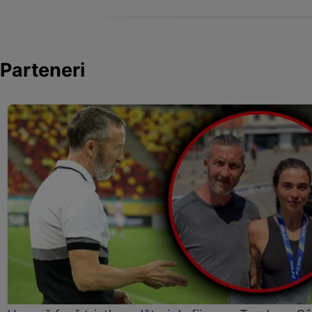
Parteneri