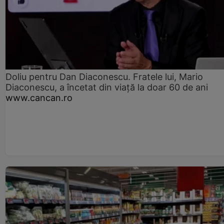
Doliu pentru Dan Diaconescu. Fratele lui, Mario
Diaconescu, a încetat din viață la doar 60 de ani
www.cancan.ro