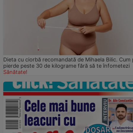
Dieta cu ciorbă recomandată de Mihaela Bilic. Cum 
pierde peste 30 de kilograme fără să te înfometezi
Sănătate!