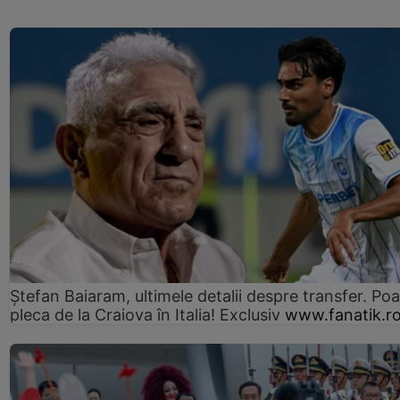
Ștefan Baiaram, ultimele detalii despre transfer. Po
pleca de la Craiova în Italia! Exclusiv
www.fanatik.r