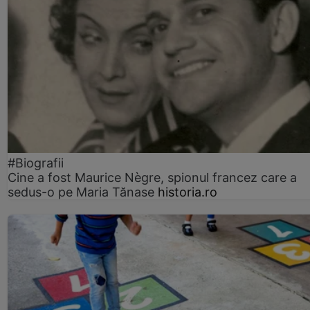
#Biografii
Cine a fost Maurice Nègre, spionul francez care a
sedus-o pe Maria Tănase
historia.ro