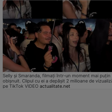
Selly și Smaranda, filmați într-un moment mai puțin
obișnuit. Clipul cu ei a depășit 2 milioane de vizualiz
pe TikTok VIDEO
actualitate.net