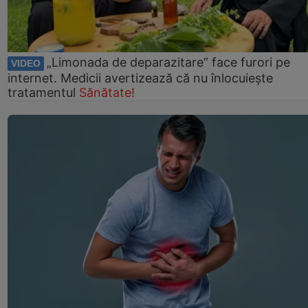
„Limonada de deparazitare” face furori pe
VIDEO
internet. Medicii avertizează că nu înlocuiește
tratamentul
Sănătate!