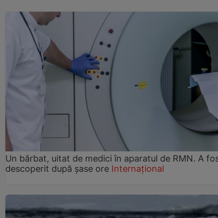
Un bărbat, uitat de medici în aparatul de RMN. A fo
descoperit după șase ore
Internațional