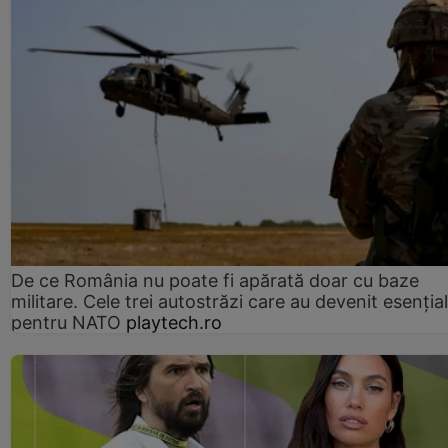
De ce România nu poate fi apărată doar cu baze
militare. Cele trei autostrăzi care au devenit esenția
pentru NATO
playtech.ro