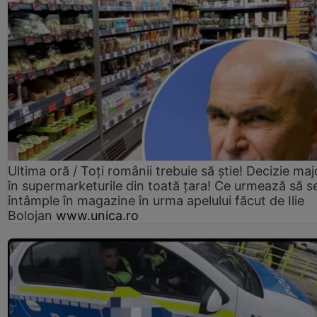
Ultima oră / Toți românii trebuie să știe! Decizie maj
în supermarketurile din toată țara! Ce urmează să s
întâmple în magazine în urma apelului făcut de Ilie
Bolojan
www.unica.ro