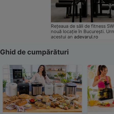
Rețeaua de săli de fitness SW
nouă locație în București. Urm
acestui an
adevarul.ro
Ghid de cumpărături