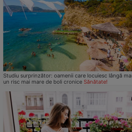
Studiu surprinzător: oamenii care locuiesc lângă ma
un risc mai mare de boli cronice
Sănătate!