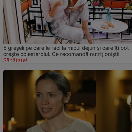
5 greșeli pe care le faci la micul dejun și care îți pot
crește colesterolul. Ce recomandă nutriționiștii
Sănătate!