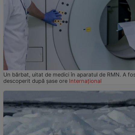
Un bărbat, uitat de medici în aparatul de RMN. A fo
descoperit după șase ore
Internațional