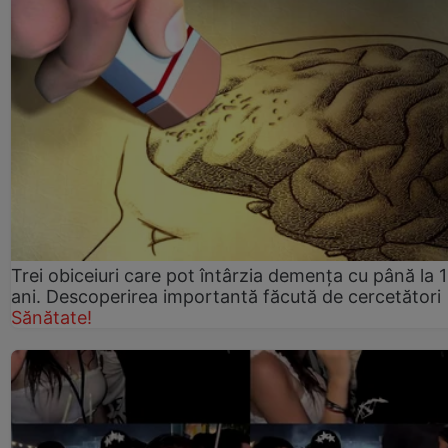
Trei obiceiuri care pot întârzia demența cu până la 
ani. Descoperirea importantă făcută de cercetători
Sănătate!