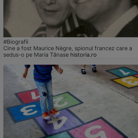
#Biografii
Cine a fost Maurice Nègre, spionul francez care a
sedus-o pe Maria Tănase
historia.ro