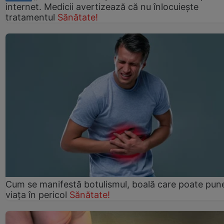
internet. Medicii avertizează că nu înlocuiește
tratamentul
Sănătate!
Cum se manifestă botulismul, boală care poate pun
viaţa în pericol
Sănătate!