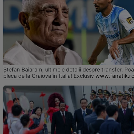
Ștefan Baiaram, ultimele detalii despre transfer. Po
pleca de la Craiova în Italia! Exclusiv
www.fanatik.r