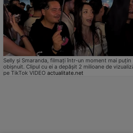
Selly și Smaranda, filmați într-un moment mai puțin
obișnuit. Clipul cu ei a depășit 2 milioane de vizualiz
pe TikTok VIDEO
actualitate.net