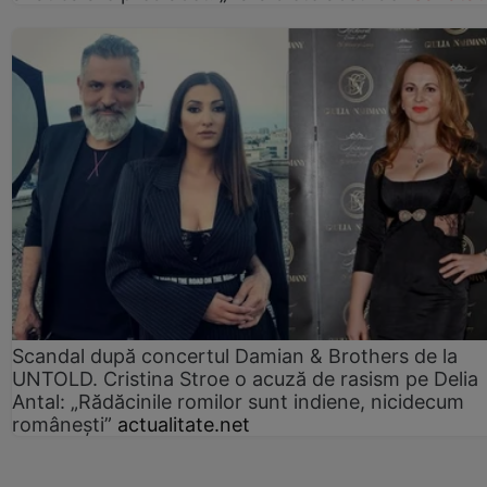
Scandal după concertul Damian & Brothers de la
UNTOLD. Cristina Stroe o acuză de rasism pe Delia
Antal: „Rădăcinile romilor sunt indiene, nicidecum
românești”
actualitate.net