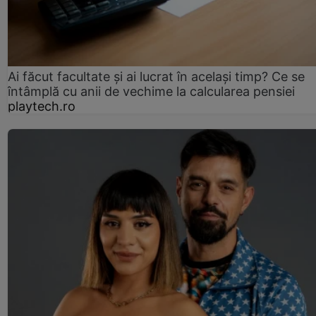
Ai făcut facultate și ai lucrat în același timp? Ce se
întâmplă cu anii de vechime la calcularea pensiei
playtech.ro