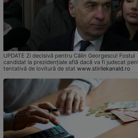
UPDATE Zi decisivă pentru Călin Georgescu! Fostul
candidat la prezidențiale află dacă va fi judecat pen
tentativă de lovitură de stat
www.stirilekanald.ro