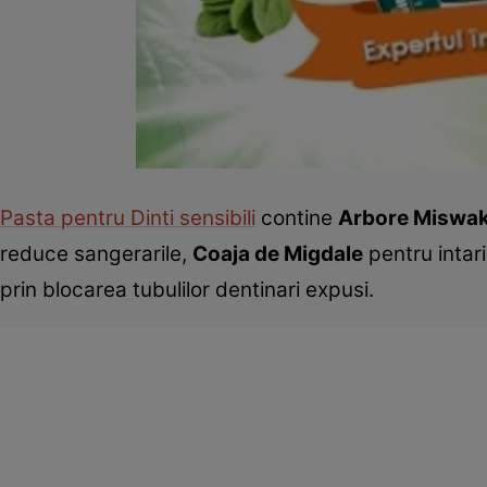
Pasta pentru Dinti sensibili
contine
Arbore Miswa
reduce sangerarile,
Coaja de Migdale
pentru intari
prin blocarea tubulilor dentinari expusi.