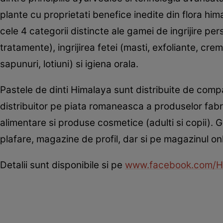
plante cu proprietati benefice inedite din flora hi
cele 4 categorii distincte ale gamei de ingrijire pe
tratamente), ingrijirea fetei (masti, exfoliante, cre
sapunuri, lotiuni) si igiena orala.
Pastele de dinti Himalaya sunt distribuite de comp
distribuitor pe piata romaneasca a produselor fa
alimentare si produse cosmetice (adulti si copii).
plafare, magazine de profil, dar si pe magazinul on
Detalii sunt disponibile si pe
www.facebook.com/H