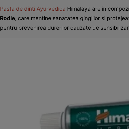
Pasta de dinti Ayurvedica
Himalaya are in compozi
Rodie
, care mentine sanatatea gingiilor si protejea
pentru prevenirea durerilor cauzate de sensibilizarea