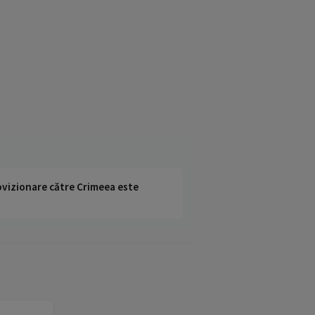
rovizionare către Crimeea este