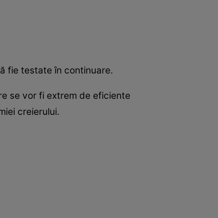
 fie testate în continuare.
e se vor fi extrem de eficiente
iei creierului.