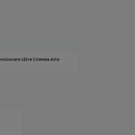
rovizionare către Crimeea este