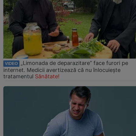
„Limonada de deparazitare” face furori pe
VIDEO
internet. Medicii avertizează că nu înlocuiește
tratamentul
Sănătate!