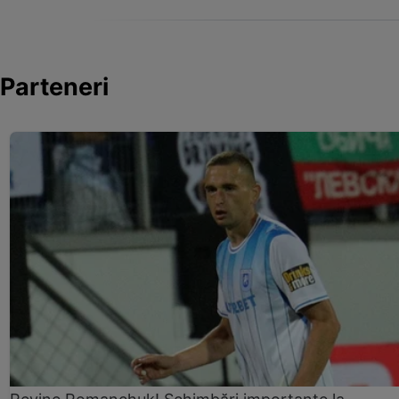
Parteneri