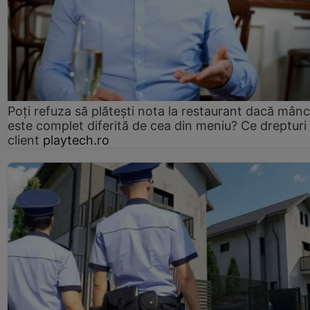
Poți refuza să plătești nota la restaurant dacă mân
este complet diferită de cea din meniu? Ce drepturi 
client
playtech.ro