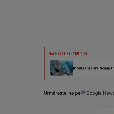
MAI MULTE PENTRU TINE
Inteligența artificială
Urmărește-ne pe
Google New