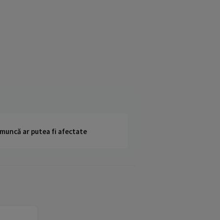
 muncă ar putea fi afectate