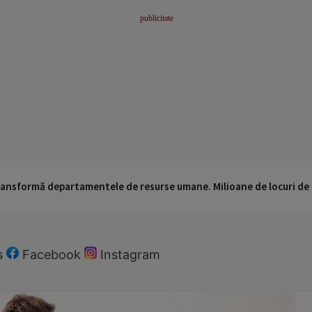
 transformă departamentele de resurse umane. Milioane de locuri de
s
Facebook
Instagram