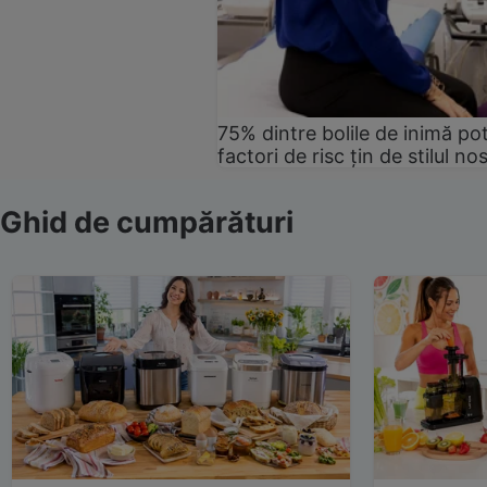
75% dintre bolile de inimă pot
factori de risc țin de stilul no
Ghid de cumpărături