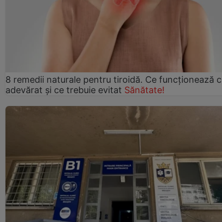
8 remedii naturale pentru tiroidă. Ce funcționează 
adevărat și ce trebuie evitat
Sănătate!