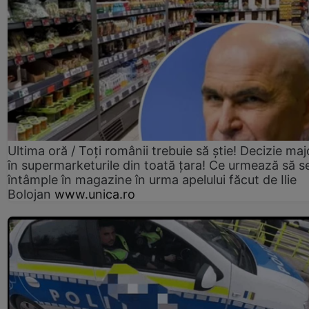
Ultima oră / Toți românii trebuie să știe! Decizie maj
în supermarketurile din toată țara! Ce urmează să s
întâmple în magazine în urma apelului făcut de Ilie
Bolojan
www.unica.ro