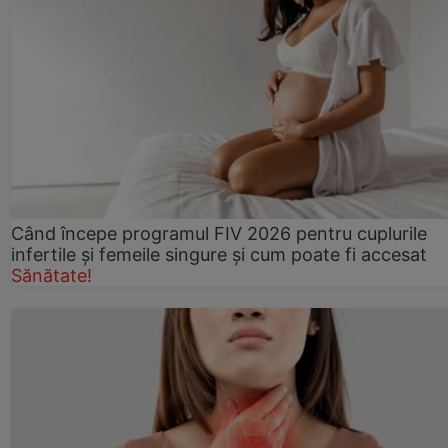
Când începe programul FIV 2026 pentru cuplurile
infertile şi femeile singure şi cum poate fi accesat
Sănătate!