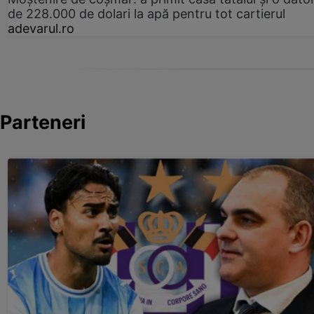
de 228.000 de dolari la apă pentru tot cartierul
adevarul.ro
Parteneri