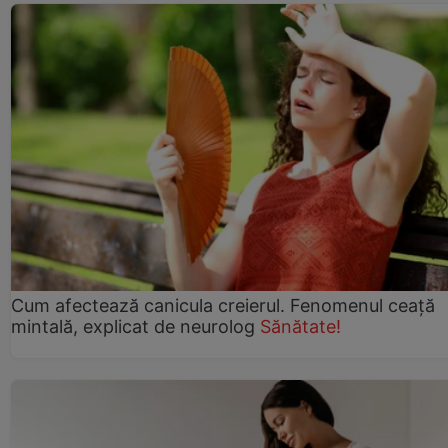
Cum afectează canicula creierul. Fenomenul ceață
mintală, explicat de neurolog
Sănătate!