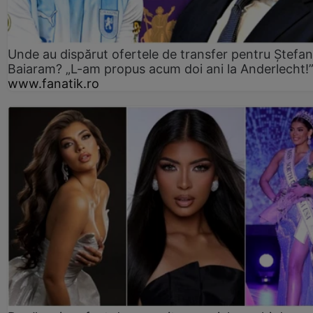
Unde au dispărut ofertele de transfer pentru Ștefan
Baiaram? „L-am propus acum doi ani la Anderlecht!
www.fanatik.ro