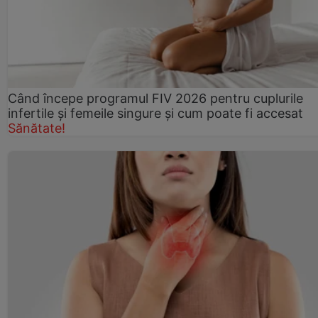
Când începe programul FIV 2026 pentru cuplurile
infertile şi femeile singure şi cum poate fi accesat
Sănătate!