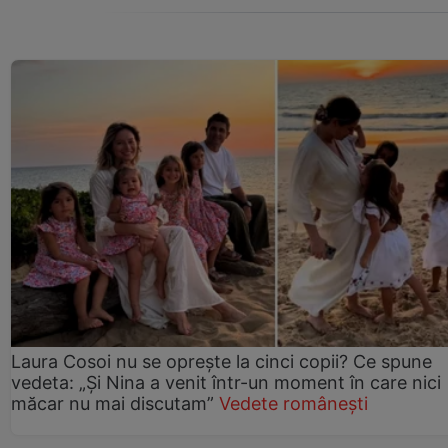
Laura Cosoi nu se oprește la cinci copii? Ce spune
vedeta: „Și Nina a venit într-un moment în care nici
măcar nu mai discutam”
Vedete românești