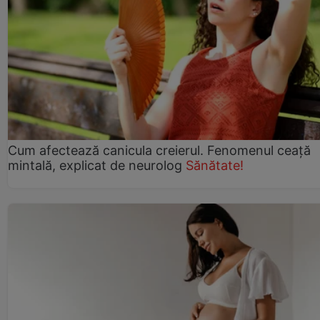
Cum afectează canicula creierul. Fenomenul ceață
mintală, explicat de neurolog
Sănătate!