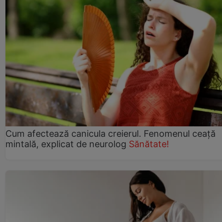
Cum afectează canicula creierul. Fenomenul ceață
mintală, explicat de neurolog
Sănătate!