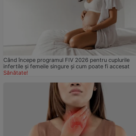
Când începe programul FIV 2026 pentru cuplurile
infertile şi femeile singure şi cum poate fi accesat
Sănătate!