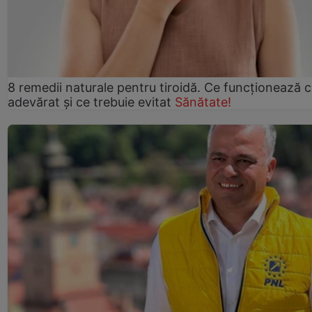
8 remedii naturale pentru tiroidă. Ce funcționează 
adevărat și ce trebuie evitat
Sănătate!