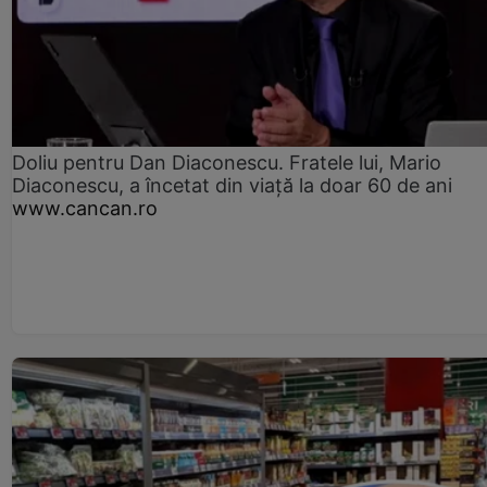
Doliu pentru Dan Diaconescu. Fratele lui, Mario
Diaconescu, a încetat din viață la doar 60 de ani
www.cancan.ro