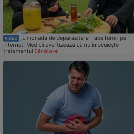
„Limonada de deparazitare” face furori pe
VIDEO
internet. Medicii avertizează că nu înlocuiește
tratamentul
Sănătate!