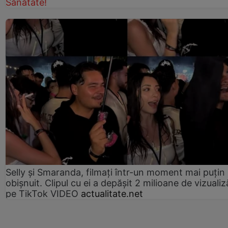
Sănătate!
Selly și Smaranda, filmați într-un moment mai puțin
obișnuit. Clipul cu ei a depășit 2 milioane de vizualiz
pe TikTok VIDEO
actualitate.net