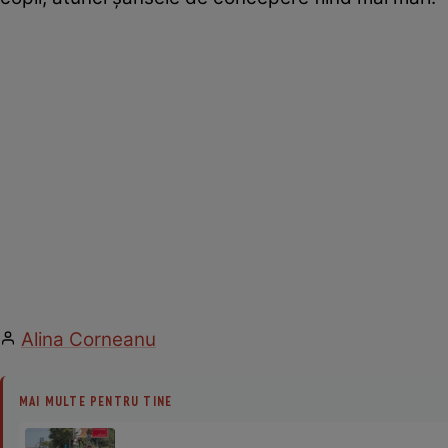
Alina Corneanu
MAI MULTE PENTRU TINE