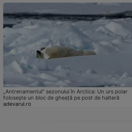
„Antrenamentul” sezonului în Arctica: Un urs polar
folosește un bloc de gheață pe post de halteră
adevarul.ro