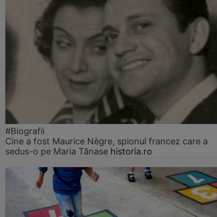
#Biografii
Cine a fost Maurice Nègre, spionul francez care a
sedus-o pe Maria Tănase
historia.ro