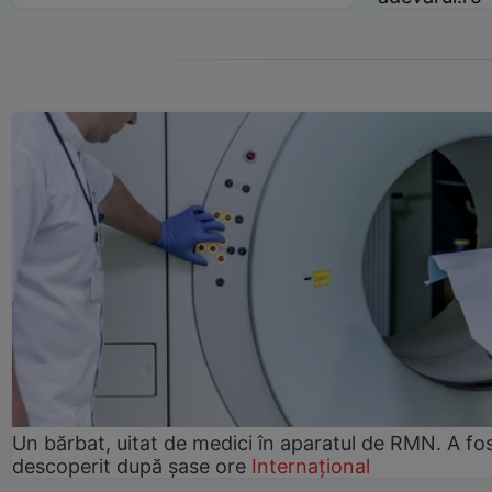
Un bărbat, uitat de medici în aparatul de RMN. A fo
descoperit după șase ore
Internațional