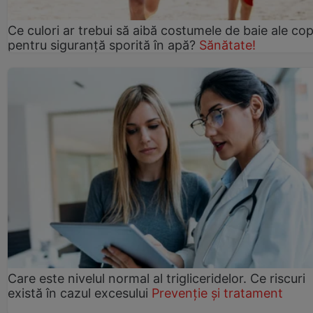
Ce culori ar trebui să aibă costumele de baie ale copi
pentru siguranță sporită în apă?
Sănătate!
Care este nivelul normal al trigliceridelor. Ce riscuri
există în cazul excesului
Prevenție și tratament