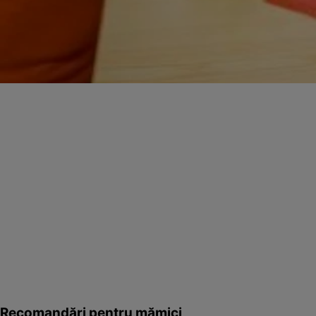
Recomandări pentru mămici