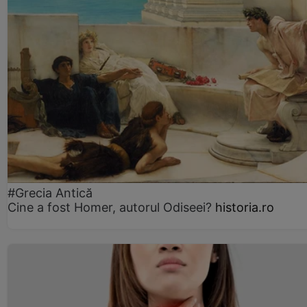
#Grecia Antică
Cine a fost Homer, autorul Odiseei?
historia.ro