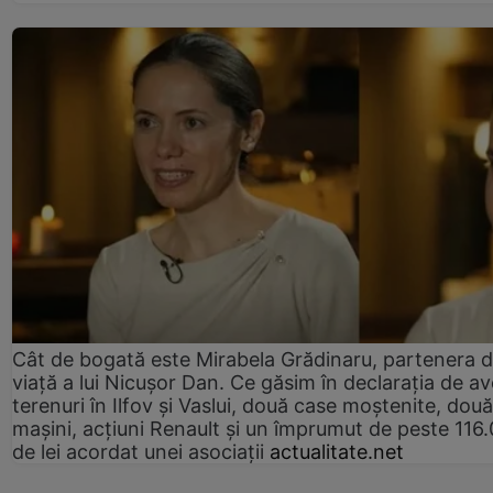
Cât de bogată este Mirabela Grădinaru, partenera 
viață a lui Nicușor Dan. Ce găsim în declarația de av
terenuri în Ilfov și Vaslui, două case moștenite, două
mașini, acțiuni Renault și un împrumut de peste 116
de lei acordat unei asociații
actualitate.net