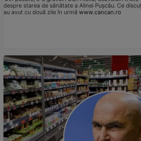
despre starea de sănătate a Alinei Pușcău. Ce discu
au avut cu două zile în urmă
www.cancan.ro