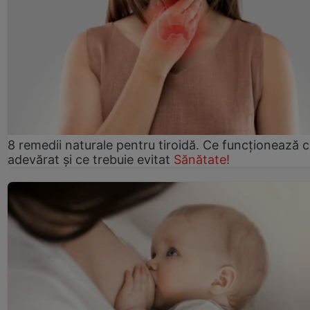
8 remedii naturale pentru tiroidă. Ce funcționează 
adevărat și ce trebuie evitat
Sănătate!