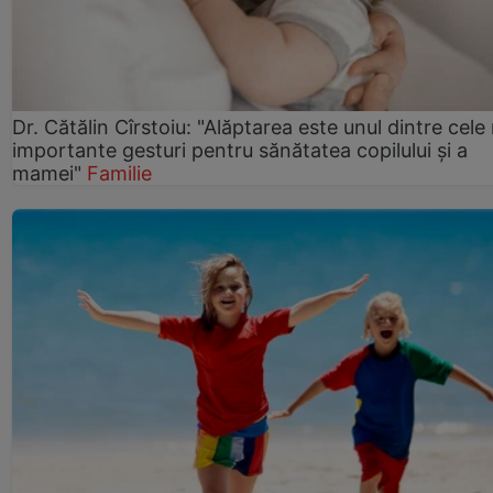
Dr. Cătălin Cîrstoiu: "Alăptarea este unul dintre cele
importante gesturi pentru sănătatea copilului și a
mamei"
Familie