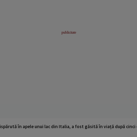
ispărută în apele unui lac din Italia, a fost găsită în viață după cin