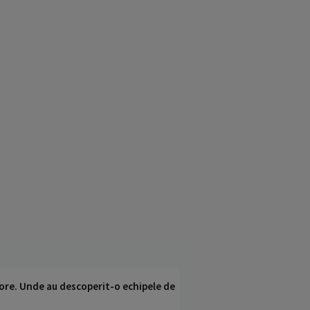
ci ore. Unde au descoperit-o echipele de