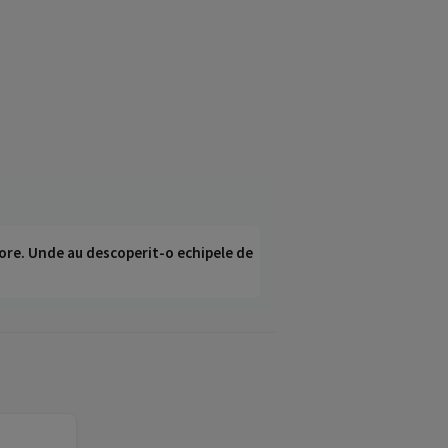
ci ore. Unde au descoperit-o echipele de