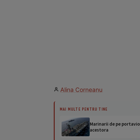
Alina Corneanu
MAI MULTE PENTRU TINE
Marinarii de pe portavio
acestora