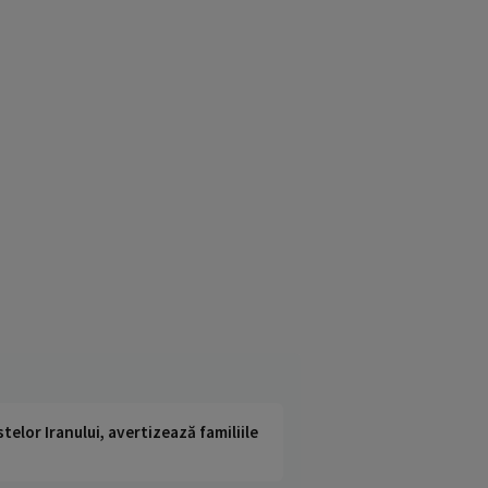
telor Iranului, avertizează familiile