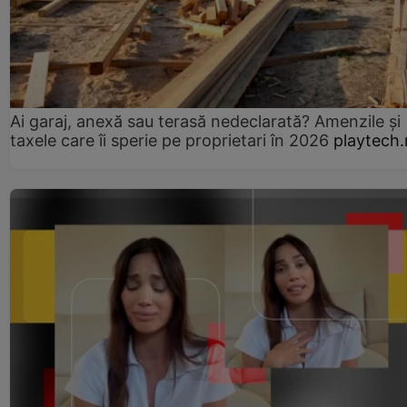
Ai garaj, anexă sau terasă nedeclarată? Amenzile și
taxele care îi sperie pe proprietari în 2026
playtech.