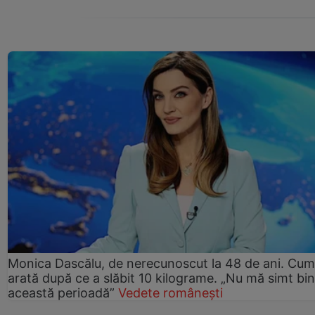
Monica Dascălu, de nerecunoscut la 48 de ani. Cum
arată după ce a slăbit 10 kilograme. „Nu mă simt bin
această perioadă”
Vedete românești