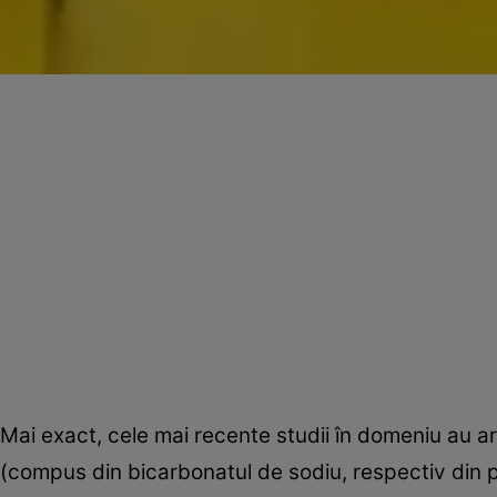
Mai exact, cele mai recente studii în domeniu au ar
(compus din bicarbonatul de sodiu, respectiv din 