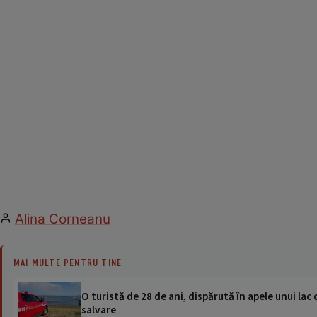
Alina Corneanu
MAI MULTE PENTRU TINE
O turistă de 28 de ani, dispărută în apele unui lac 
salvare