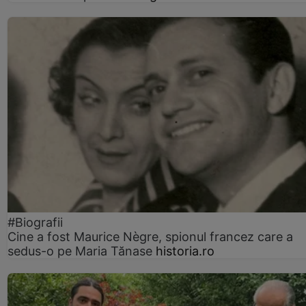
#Biografii
Cine a fost Maurice Nègre, spionul francez care a
sedus-o pe Maria Tănase
historia.ro