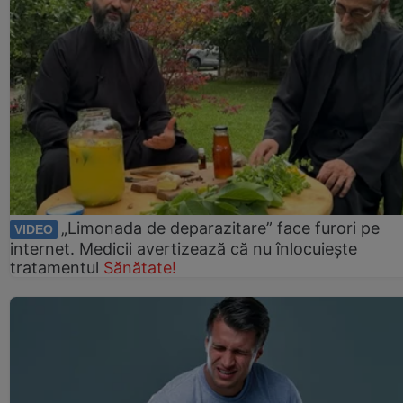
„Limonada de deparazitare” face furori pe
VIDEO
internet. Medicii avertizează că nu înlocuiește
tratamentul
Sănătate!