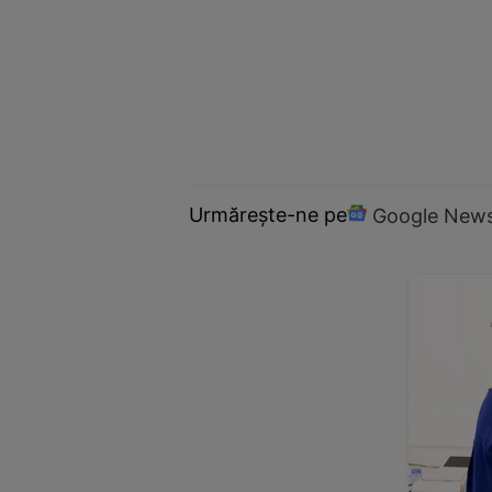
Urmărește-ne pe
Google New