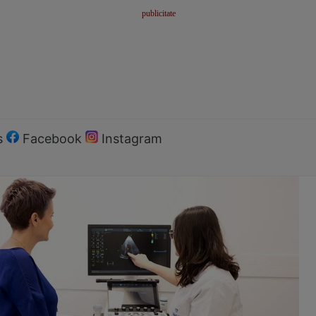
s
Facebook
Instagram