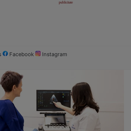
s
Facebook
Instagram