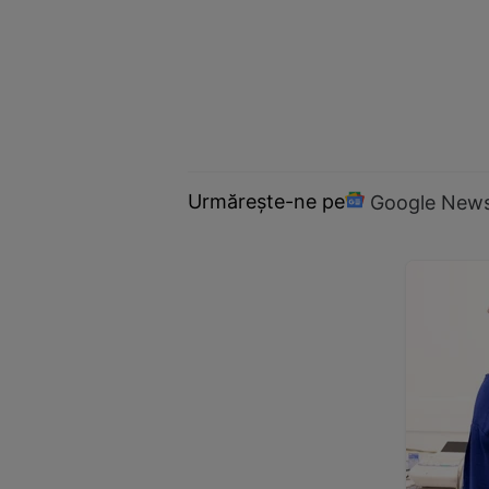
Urmărește-ne pe
Google New