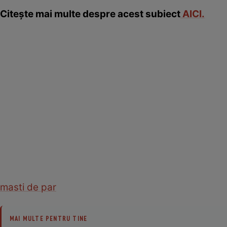
Citeşte mai multe despre acest subiect
AICI.
masti de par
MAI MULTE PENTRU TINE