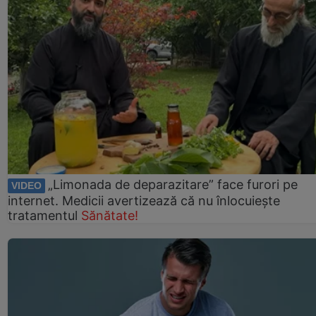
„Limonada de deparazitare” face furori pe
VIDEO
internet. Medicii avertizează că nu înlocuiește
tratamentul
Sănătate!