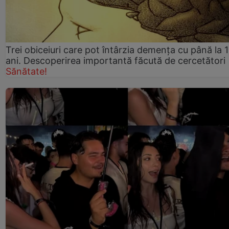
Trei obiceiuri care pot întârzia demența cu până la 
ani. Descoperirea importantă făcută de cercetători
Sănătate!