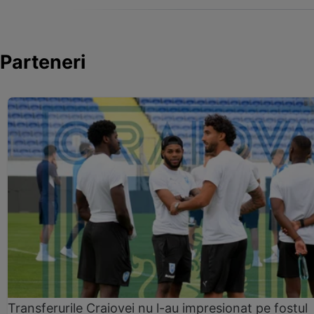
Parteneri
Transferurile Craiovei nu l-au impresionat pe fostul