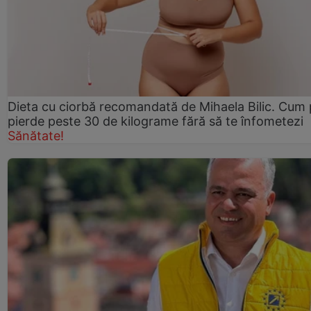
Dieta cu ciorbă recomandată de Mihaela Bilic. Cum 
pierde peste 30 de kilograme fără să te înfometezi
Sănătate!