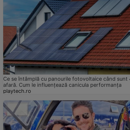
Ce se întâmplă cu panourile fotovoltaice când sunt
afară. Cum le influențează canicula performanța
playtech.ro