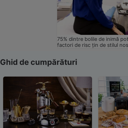
75% dintre bolile de inimă pot
factori de risc țin de stilul no
Ghid de cumpărături