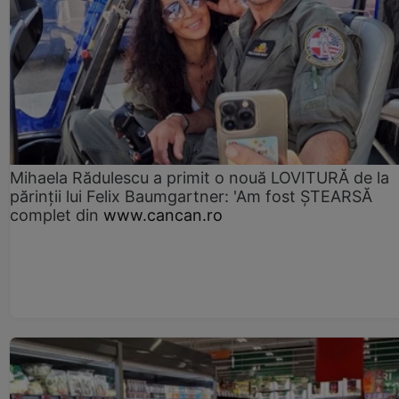
Mihaela Rădulescu a primit o nouă LOVITURĂ de la
părinții lui Felix Baumgartner: 'Am fost ȘTEARSĂ
complet din
www.cancan.ro