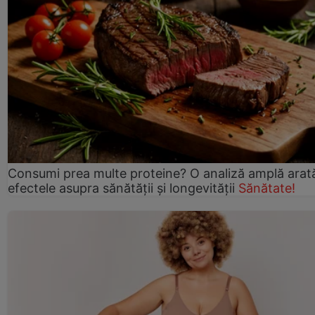
Consumi prea multe proteine? O analiză amplă arat
efectele asupra sănătății și longevității
Sănătate!