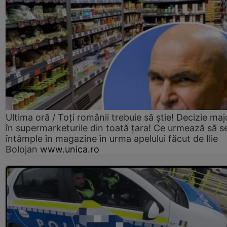
Ultima oră / Toți românii trebuie să știe! Decizie maj
în supermarketurile din toată țara! Ce urmează să s
întâmple în magazine în urma apelului făcut de Ilie
Bolojan
www.unica.ro