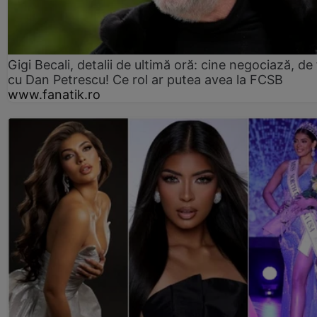
Gigi Becali, detalii de ultimă oră: cine negociază, de 
cu Dan Petrescu! Ce rol ar putea avea la FCSB
www.fanatik.ro