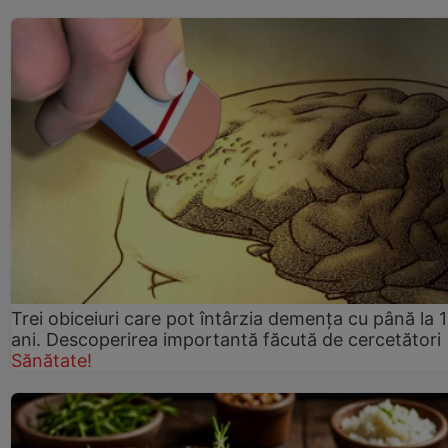
Trei obiceiuri care pot întârzia demența cu până la 
ani. Descoperirea importantă făcută de cercetători
Sănătate!