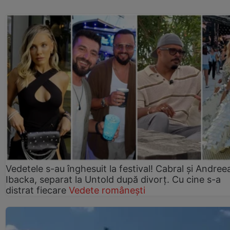
Vedetele s-au înghesuit la festival! Cabral și Andree
Ibacka, separat la Untold după divorț. Cu cine s-a
distrat fiecare
Vedete românești