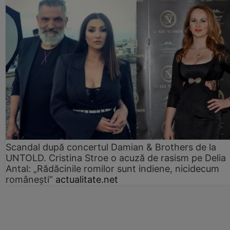
Scandal după concertul Damian & Brothers de la
UNTOLD. Cristina Stroe o acuză de rasism pe Delia
Antal: „Rădăcinile romilor sunt indiene, nicidecum
românești”
actualitate.net