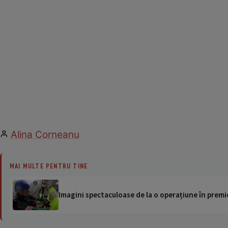
Alina Corneanu
MAI MULTE PENTRU TINE
Imagini spectaculoase de la o operațiune în premie