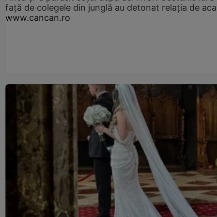
față de colegele din junglă au detonat relația de aca
www.cancan.ro