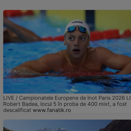
LIVE / Campionatele Europene de înot Paris 2026 L
Robert Badea, locul 5 în proba de 400 mixt, a fost
descalificat
www.fanatik.ro