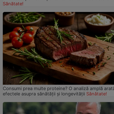
Sănătate!
Consumi prea multe proteine? O analiză amplă arat
efectele asupra sănătății și longevității
Sănătate!