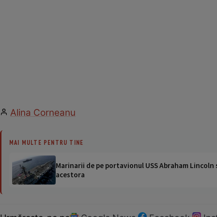
Alina Corneanu
MAI MULTE PENTRU TINE
Marinarii de pe portavionul USS Abraham Lincoln su
acestora