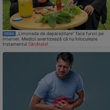
„Limonada de deparazitare” face furori pe
VIDEO
internet. Medicii avertizează că nu înlocuiește
tratamentul
Sănătate!