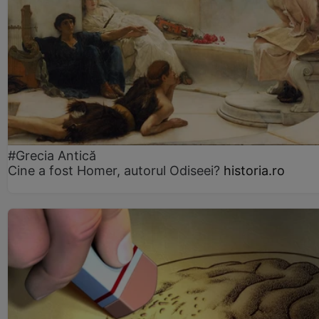
#Grecia Antică
Cine a fost Homer, autorul Odiseei?
historia.ro