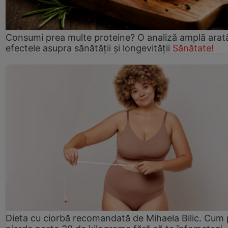
Consumi prea multe proteine? O analiză amplă arat
efectele asupra sănătății și longevității
Sănătate!
Dieta cu ciorbă recomandată de Mihaela Bilic. Cum 