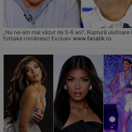
„Nu ne-am mai văzut de 5-6 ani”. Ruptură uluitoare 
fotbalul românesc! Exclusiv
www.fanatik.ro