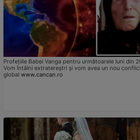
Profețiile Babei Vanga pentru următoarele luni din 
Vom întâlni extratereștri și vom avea un nou conflic
global
www.cancan.ro