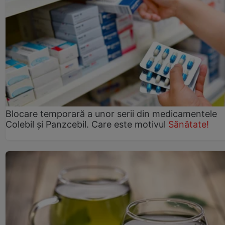
Blocare temporară a unor serii din medicamentele
Colebil și Panzcebil. Care este motivul
Sănătate!