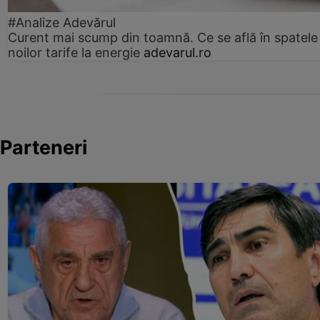
#Analize Adevărul
Curent mai scump din toamnă. Ce se află în spatele
noilor tarife la energie
adevarul.ro
Parteneri