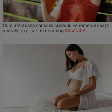
Cum afectează canicula creierul. Fenomenul ceață
mintală, explicat de neurolog
Sănătate!