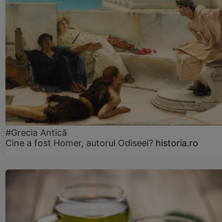
#Grecia Antică
Cine a fost Homer, autorul Odiseei?
historia.ro