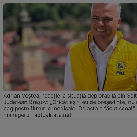
Adrian Veștea, reacție la situația deplorabilă din Spit
Județean Brașov: „Oricât aș fi eu de președinte, nu
bag peste fluxurile medicale. De asta a făcut școală
managerul”
actualitate.net