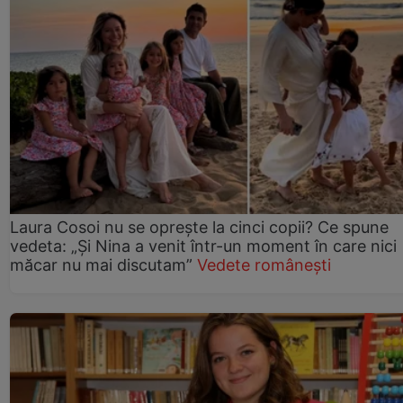
Laura Cosoi nu se oprește la cinci copii? Ce spune
vedeta: „Și Nina a venit într-un moment în care nici
măcar nu mai discutam”
Vedete românești