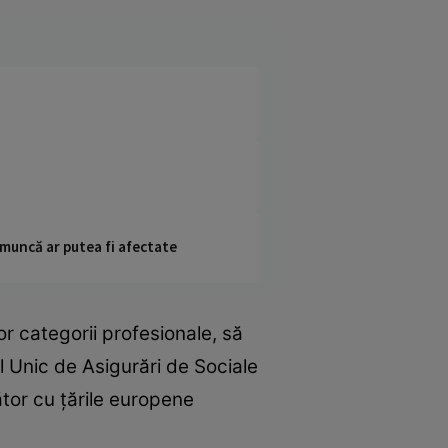
 muncă ar putea fi afectate
r categorii profesionale, să
 Unic de Asigurări de Sociale
tor cu țările europene