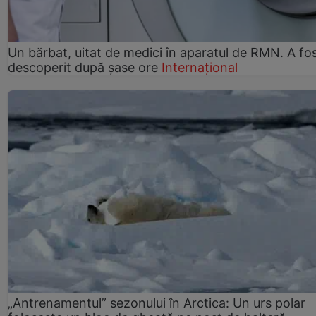
Un bărbat, uitat de medici în aparatul de RMN. A fo
descoperit după șase ore
Internațional
„Antrenamentul” sezonului în Arctica: Un urs polar