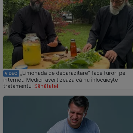
„Limonada de deparazitare” face furori pe
VIDEO
internet. Medicii avertizează că nu înlocuiește
tratamentul
Sănătate!