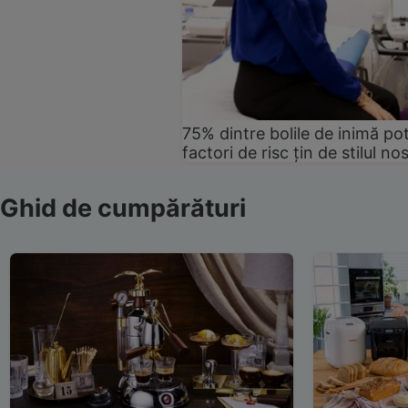
75% dintre bolile de inimă pot
factori de risc țin de stilul no
Ghid de cumpărături