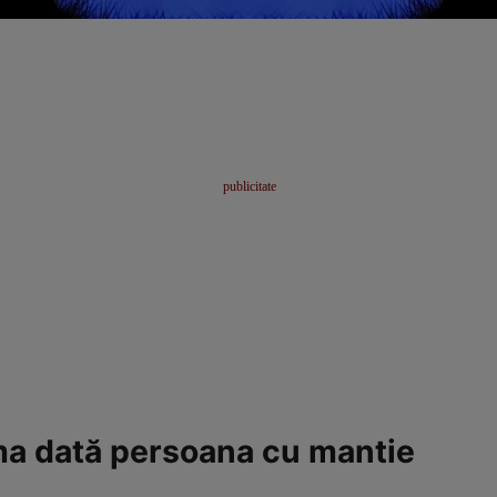
ima dată persoana cu mantie