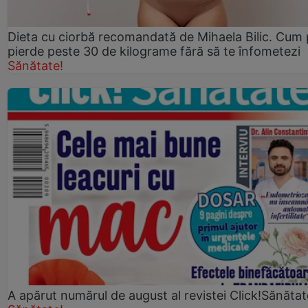
Dieta cu ciorbă recomandată de Mihaela Bilic. Cum 
pierde peste 30 de kilograme fără să te înfometezi
Sănătate!
A apărut numărul de august al revistei Click!Sănătat