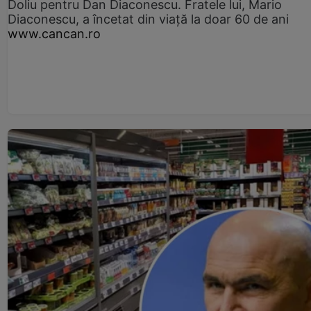
Doliu pentru Dan Diaconescu. Fratele lui, Mario
Diaconescu, a încetat din viață la doar 60 de ani
www.cancan.ro