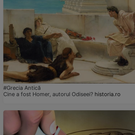
#Grecia Antică
Cine a fost Homer, autorul Odiseei?
historia.ro