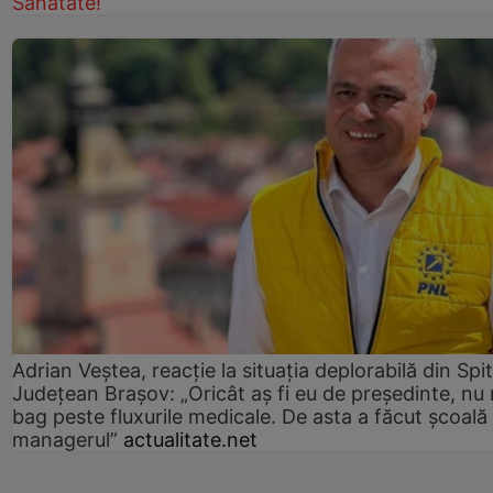
Sănătate!
Adrian Veștea, reacție la situația deplorabilă din Spit
Județean Brașov: „Oricât aș fi eu de președinte, nu
bag peste fluxurile medicale. De asta a făcut școală
managerul”
actualitate.net