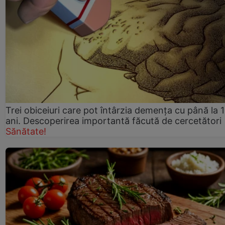
Trei obiceiuri care pot întârzia demența cu până la 
ani. Descoperirea importantă făcută de cercetători
Sănătate!