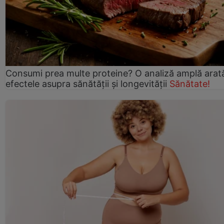
Consumi prea multe proteine? O analiză amplă arat
efectele asupra sănătății și longevității
Sănătate!