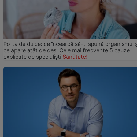
Pofta de dulce: ce încearcă să-ți spună organismul ș
ce apare atât de des. Cele mai frecvente 5 cauze
explicate de specialiști
Sănătate!