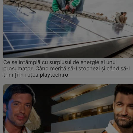
Ce se întâmplă cu surplusul de energie al unui
prosumator. Când merită să-l stochezi și când să-l
trimiți în rețea
playtech.ro