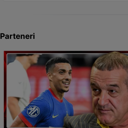
Parteneri