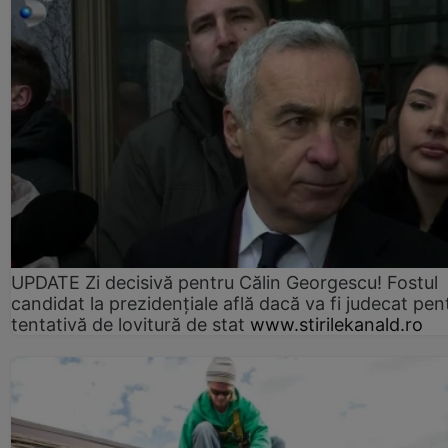
UPDATE Zi decisivă pentru Călin Georgescu! Fostul
candidat la prezidențiale află dacă va fi judecat pen
tentativă de lovitură de stat
www.stirilekanald.ro