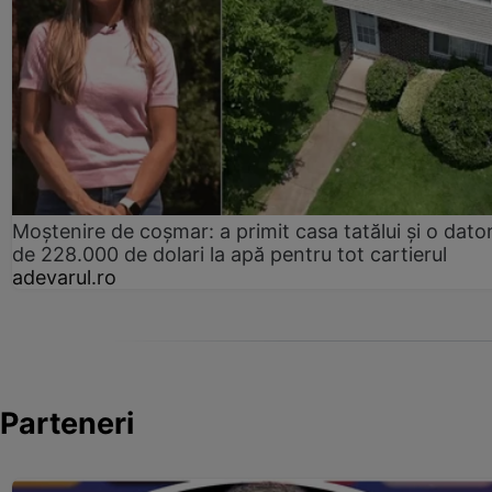
Moștenire de coșmar: a primit casa tatălui și o dator
de 228.000 de dolari la apă pentru tot cartierul
adevarul.ro
Parteneri