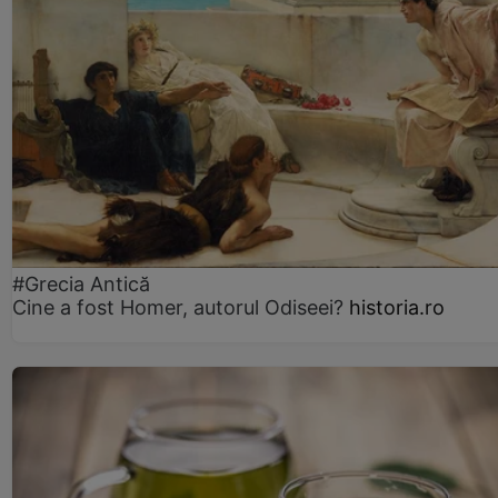
#Grecia Antică
Cine a fost Homer, autorul Odiseei?
historia.ro