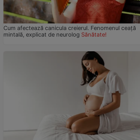
Cum afectează canicula creierul. Fenomenul ceață
mintală, explicat de neurolog
Sănătate!