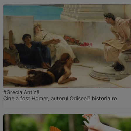
#Grecia Antică
Cine a fost Homer, autorul Odiseei?
historia.ro