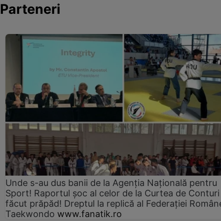
Parteneri
Unde s-au dus banii de la Agenția Națională pentru
Sport! Raportul șoc al celor de la Curtea de Conturi
făcut prăpăd! Dreptul la replică al Federației Român
Taekwondo
www.fanatik.ro