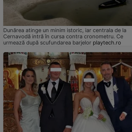
Dunărea atinge un minim istoric, iar centrala de la
Cernavodă intră în cursa contra cronometru. Ce
urmează după scufundarea barjelor
playtech.ro