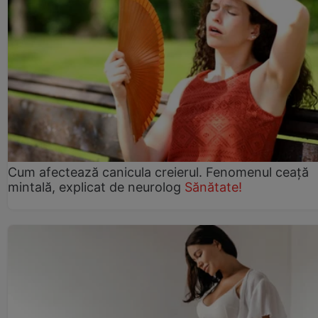
Cum afectează canicula creierul. Fenomenul ceață
mintală, explicat de neurolog
Sănătate!