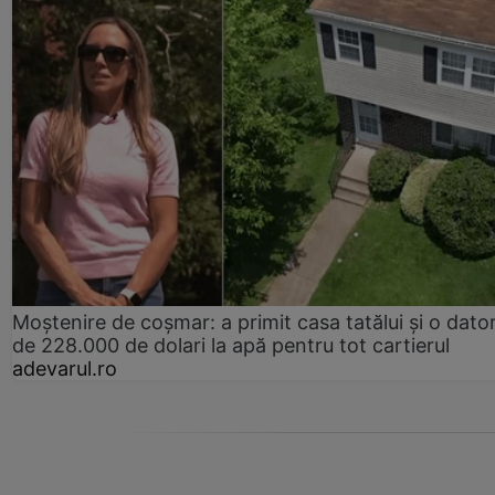
Moștenire de coșmar: a primit casa tatălui și o dator
de 228.000 de dolari la apă pentru tot cartierul
adevarul.ro