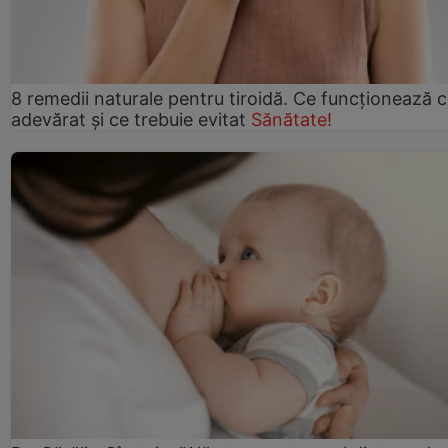
8 remedii naturale pentru tiroidă. Ce funcționează 
adevărat și ce trebuie evitat
Sănătate!