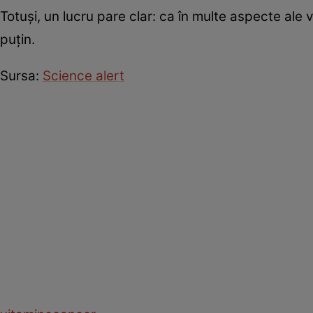
Totuși, un lucru pare clar: ca în multe aspecte ale
puțin.
Sursa:
Science alert