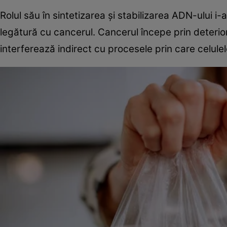
Rolul său în sintetizarea și stabilizarea ADN-ului i
legătură cu cancerul. Cancerul începe prin deterio
interferează indirect cu procesele prin care celule