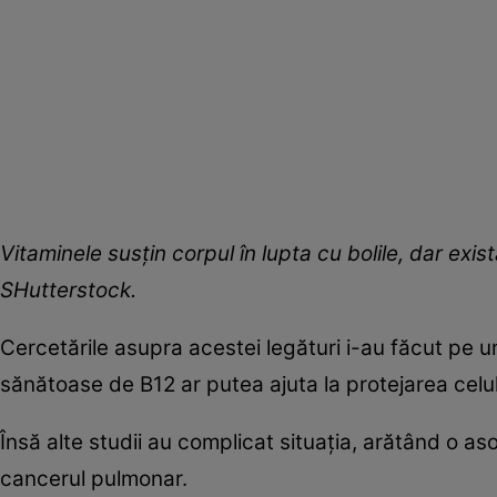
Vitaminele susțin corpul în lupta cu bolile, dar exist
SHutterstock.
Cercetările asupra acestei legături i-au făcut pe u
sănătoase de B12 ar putea ajuta la protejarea celule
Însă alte studii au complicat situația, arătând o aso
cancerul pulmonar.