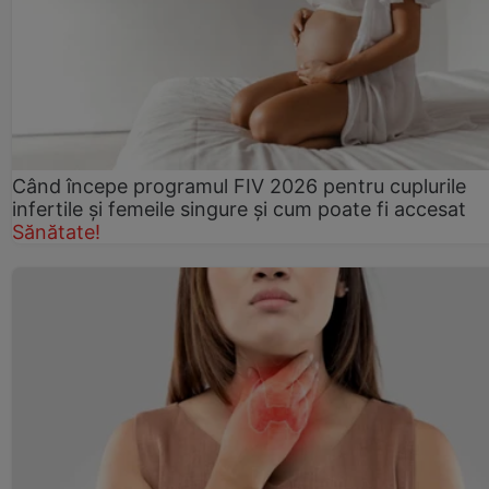
Când începe programul FIV 2026 pentru cuplurile
infertile şi femeile singure şi cum poate fi accesat
Sănătate!